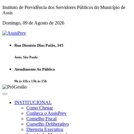
Instituto de Previdência dos Servidores Públicos do Município de
Assis
Domingo, 09 de Agosto de 2026
Rua Dionísio Dias Paião, 345
Assis, São Paulo
Atendimento Ao Público
9h às 11h e 13h às 15h
INSTITUCIONAL
Como Chegar
Conheça o AssisPrev
Conselho Fiscal
Conselho Deliberativo
Diretoria Executiva