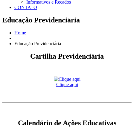
Informativos e Recados
CONTATO
Educação Previdenciária
Home
Educação Previdenciária
Cartilha Previdenciária
Clique aqui
Calendário de Ações Educativas