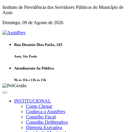
Instituto de Previdência dos Servidores Públicos do Município de
Assis
Domingo, 09 de Agosto de 2026
Rua Dionísio Dias Paião, 345
Assis, São Paulo
Atendimento Ao Público
9h às 11h e 13h às 15h
INSTITUCIONAL
Como Chegar
Conheça o AssisPrev
Conselho Fiscal
Conselho Deliberativo
Diretoria Executiva