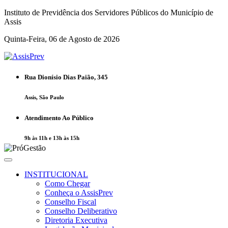
Instituto de Previdência dos Servidores Públicos do Município de
Assis
Quinta-Feira, 06 de Agosto de 2026
Rua Dionísio Dias Paião, 345
Assis, São Paulo
Atendimento Ao Público
9h às 11h e 13h às 15h
INSTITUCIONAL
Como Chegar
Conheça o AssisPrev
Conselho Fiscal
Conselho Deliberativo
Diretoria Executiva