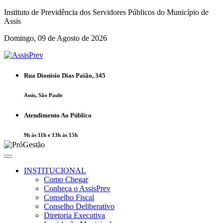
Instituto de Previdência dos Servidores Públicos do Município de
Assis
Domingo, 09 de Agosto de 2026
Rua Dionísio Dias Paião, 345
Assis, São Paulo
Atendimento Ao Público
9h às 11h e 13h às 15h
INSTITUCIONAL
Como Chegar
Conheça o AssisPrev
Conselho Fiscal
Conselho Deliberativo
Diretoria Executiva